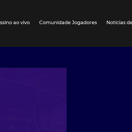
ssino ao vivo
Comunidade Jogadores
Notícias d