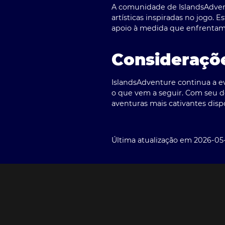
A comunidade de IslandsAdvent
artísticas inspiradas no jogo.
apoio à medida que enfrentam 
Consideraçõe
IslandsAdventure continua a 
o que vem a seguir. Com seu d
aventuras mais cativantes dis
Última atualização em 2026-05